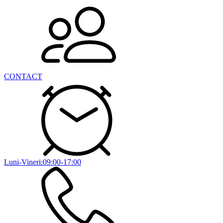
CONTACT
Luni-Vineri:09:00-17:00