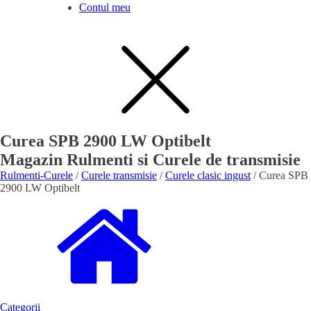
Contul meu
Curea SPB 2900 LW Optibelt
Magazin Rulmenti si Curele de transmisie
Rulmenti-Curele
/
Curele transmisie
/
Curele clasic ingust
/ Curea SPB
2900 LW Optibelt
Categorii