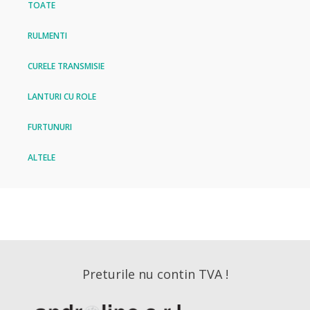
TOATE
RULMENTI
CURELE TRANSMISIE
LANTURI CU ROLE
FURTUNURI
ALTELE
Preturile nu contin TVA !