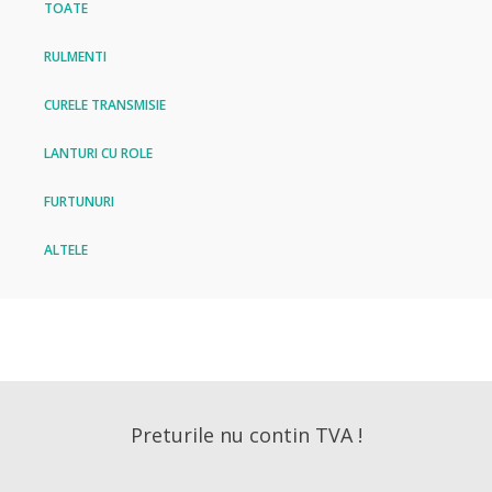
TOATE
RULMENTI
CURELE TRANSMISIE
LANTURI CU ROLE
FURTUNURI
ALTELE
Preturile nu contin TVA !