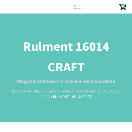
0
Rulment 16014
CRAFT
Magazin Rulmenti si Curele de transmisie
RULMENTI-CURELE
/
RULMENTI
/
RULMENȚI RADIALI CU BILE PE UN
RÂND
/ RULMENT 16014 CRAFT