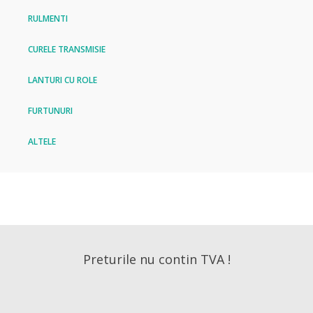
RULMENTI
CURELE TRANSMISIE
LANTURI CU ROLE
FURTUNURI
ALTELE
Preturile nu contin TVA !