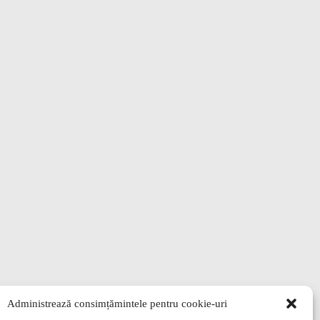
Administrează consimțămintele pentru cookie-uri