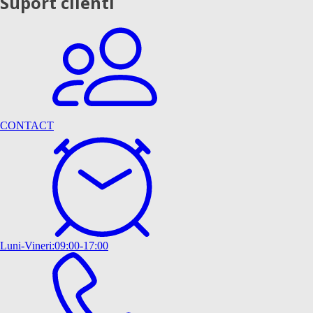
Suport clienti
CONTACT
Luni-Vineri:09:00-17:00