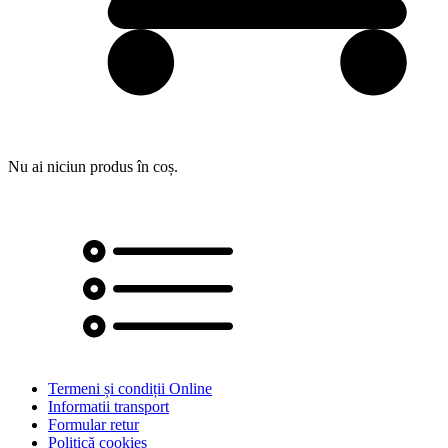
Nu ai niciun produs în coș.
Termeni și condiții Online
Informatii transport
Formular retur
Politică cookies