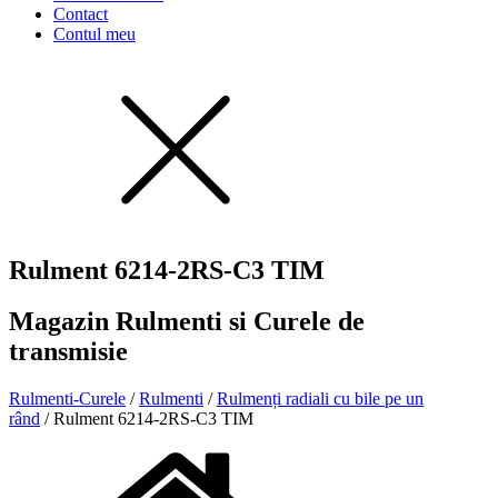
Contact
Contul meu
Rulment 6214-2RS-C3 TIM
Magazin Rulmenti si Curele de
transmisie
Rulmenti-Curele
/
Rulmenti
/
Rulmenți radiali cu bile pe un
rând
/ Rulment 6214-2RS-C3 TIM