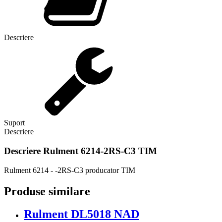
Descriere
Suport
Descriere
Descriere
Rulment 6214-2RS-C3 TIM
Rulment 6214 - -2RS-C3 producator TIM
Produse similare
Rulment DL5018 NAD