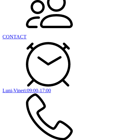
CONTACT
Luni-Vineri:09:00-17:00