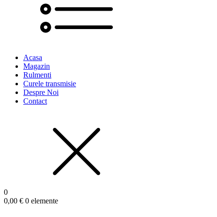
Acasa
Magazin
Rulmenti
Curele transmisie
Despre Noi
Contact
0
0,00
€
0 elemente