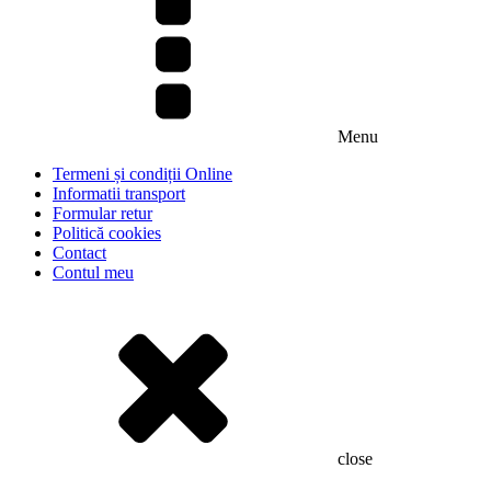
Menu
Termeni și condiții Online
Informatii transport
Formular retur
Politică cookies
Contact
Contul meu
close