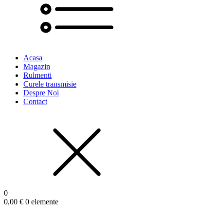
Acasa
Magazin
Rulmenti
Curele transmisie
Despre Noi
Contact
0
0,00
€
0 elemente