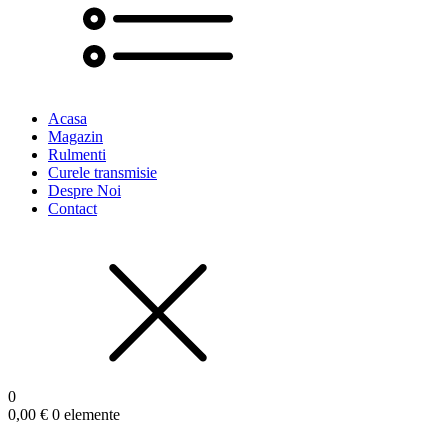
Acasa
Magazin
Rulmenti
Curele transmisie
Despre Noi
Contact
0
0,00
€
0 elemente