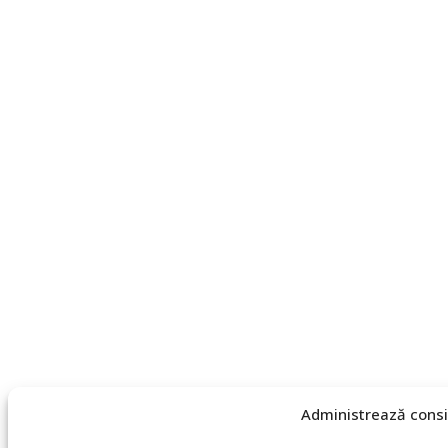
Administrează consi