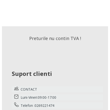
Preturile nu contin TVA !
Suport clienti
CONTACT
Luni-Vineri:09:00-17:00
Telefon :0269221474