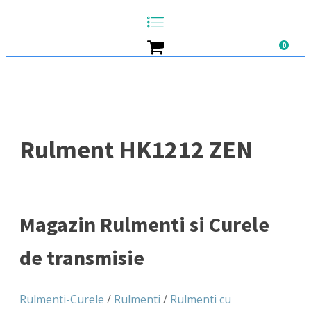
0
Rulment HK1212 ZEN
Magazin Rulmenti si Curele
de transmisie
Rulmenti-Curele
/
Rulmenti
/
Rulmenti cu