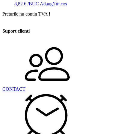
8,82
€
/BUC
Adaugă în coș
Preturile nu contin TVA !
Suport clienti
CONTACT