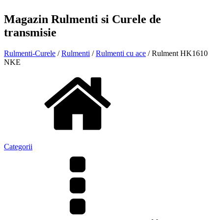
Magazin Rulmenti si Curele de
transmisie
Rulmenti-Curele
/
Rulmenti
/
Rulmenti cu ace
/ Rulment HK1610
NKE
Categorii