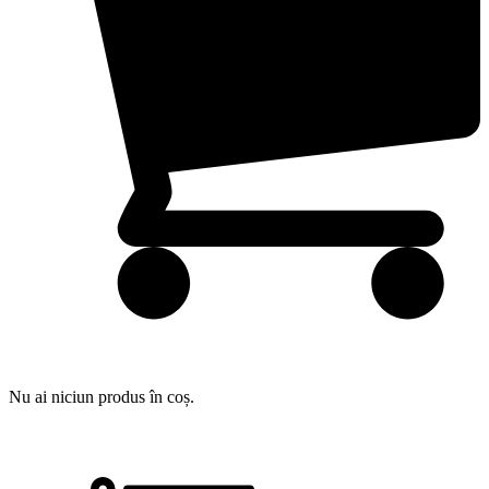
Nu ai niciun produs în coș.