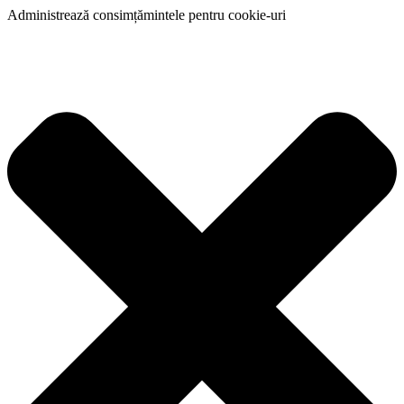
Administrează consimțămintele pentru cookie-uri