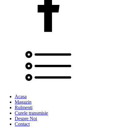
Acasa
Magazin
Rulmenti
Curele transmisie
Despre Noi
Contact