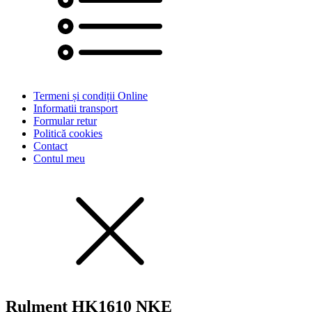
Termeni și condiții Online
Informatii transport
Formular retur
Politică cookies
Contact
Contul meu
Rulment HK1610 NKE