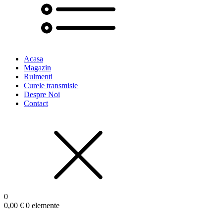
Acasa
Magazin
Rulmenti
Curele transmisie
Despre Noi
Contact
0
0,00
€
0 elemente