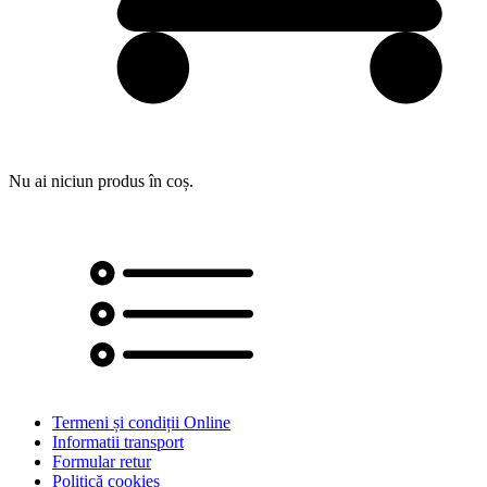
Nu ai niciun produs în coș.
Termeni și condiții Online
Informatii transport
Formular retur
Politică cookies