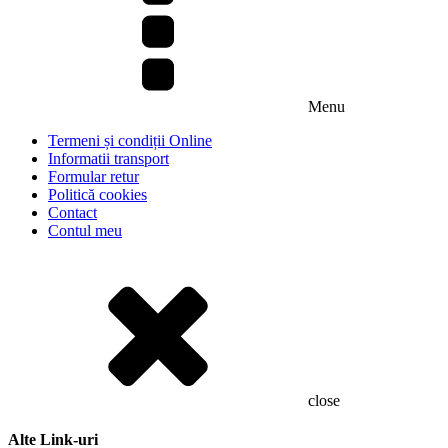
Menu
Termeni și condiții Online
Informatii transport
Formular retur
Politică cookies
Contact
Contul meu
close
Alte Link-uri