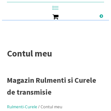
0
Contul meu
Magazin Rulmenti si Curele
de transmisie
Rulmenti-Curele
/ Contul meu