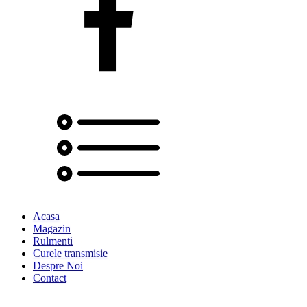
Acasa
Magazin
Rulmenti
Curele transmisie
Despre Noi
Contact