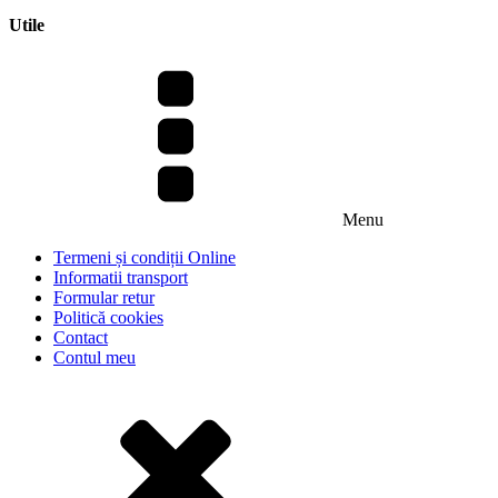
Utile
Menu
Termeni și condiții Online
Informatii transport
Formular retur
Politică cookies
Contact
Contul meu