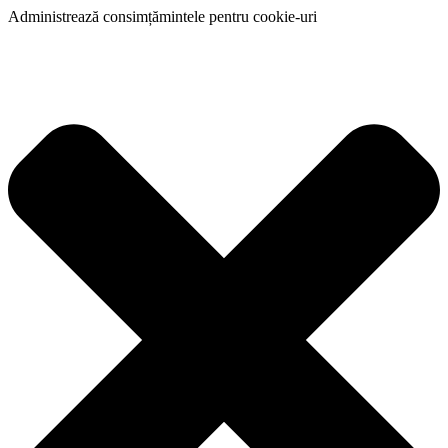
Administrează consimțămintele pentru cookie-uri