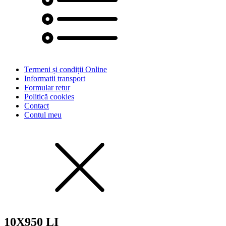
Termeni și condiții Online
Informatii transport
Formular retur
Politică cookies
Contact
Contul meu
10X950 LI