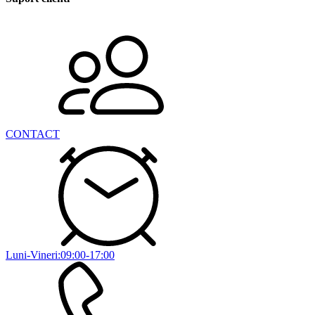
CONTACT
Luni-Vineri:09:00-17:00