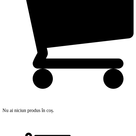
Nu ai niciun produs în coș.