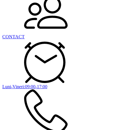
CONTACT
Luni-Vineri:09:00-17:00