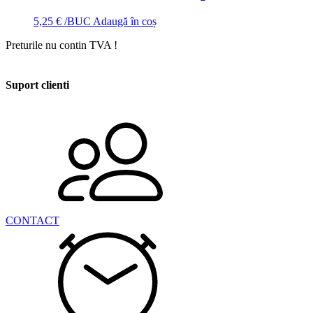
5,25
€
/BUC
Adaugă în coș
Preturile nu contin TVA !
Suport clienti
CONTACT