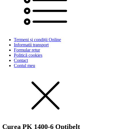
Termeni și condiții Online
Informatii transport
Formular retur
Politică cookies
Contact
Contul meu
Curea PK 1400-6 Optibelt