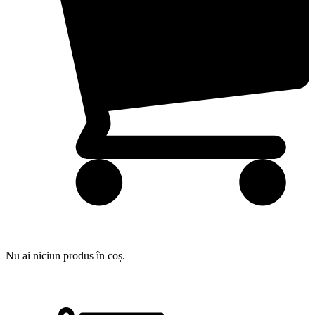
Nu ai niciun produs în coș.