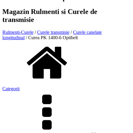
Magazin Rulmenti si Curele de
transmisie
Rulmenti-Curele
/
Curele transmisie
/
Curele canelate
longitudinal
/ Curea PK 1400-6 Optibelt
Categorii