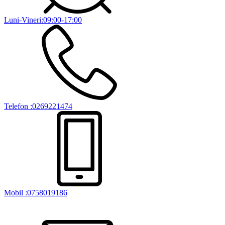
Luni-Vineri:09:00-17:00
Telefon :0269221474
Mobil :0758019186