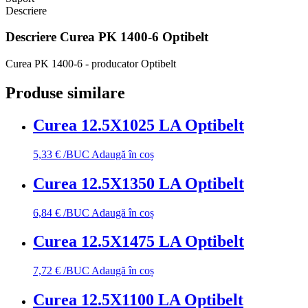
Descriere
Descriere
Curea PK 1400-6 Optibelt
Curea PK 1400-6 - producator Optibelt
Produse similare
Curea 12.5X1025 LA Optibelt
5,33
€
/BUC
Adaugă în coș
Curea 12.5X1350 LA Optibelt
6,84
€
/BUC
Adaugă în coș
Curea 12.5X1475 LA Optibelt
7,72
€
/BUC
Adaugă în coș
Curea 12.5X1100 LA Optibelt