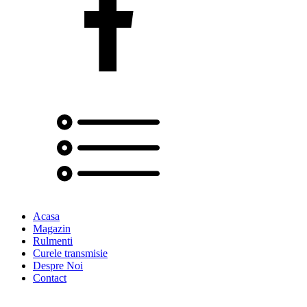
Acasa
Magazin
Rulmenti
Curele transmisie
Despre Noi
Contact