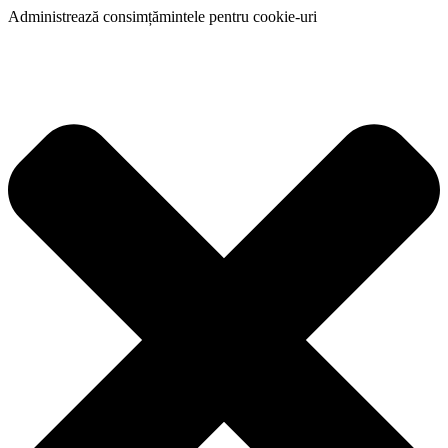
Administrează consimțămintele pentru cookie-uri