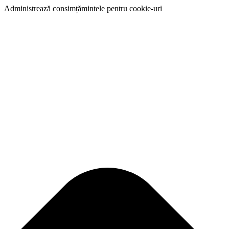
Administrează consimțămintele pentru cookie-uri