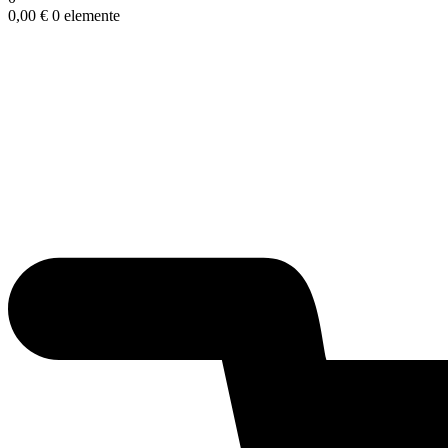
0,00
€
0 elemente