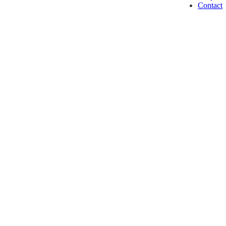
Contact