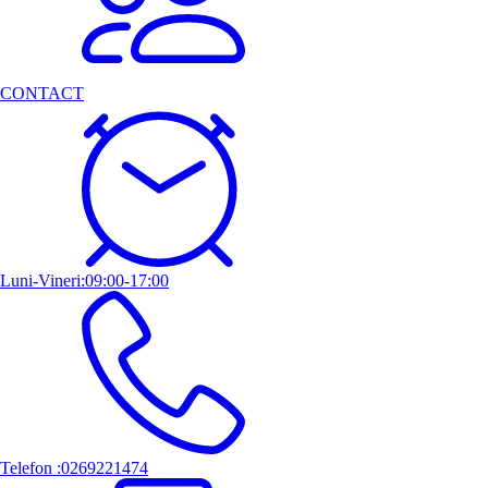
CONTACT
Luni-Vineri:09:00-17:00
Telefon :0269221474