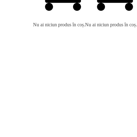
Nu ai niciun produs în coș.
Nu ai niciun produs în coș.