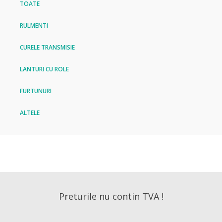
TOATE
RULMENTI
CURELE TRANSMISIE
LANTURI CU ROLE
FURTUNURI
ALTELE
Preturile nu contin TVA !