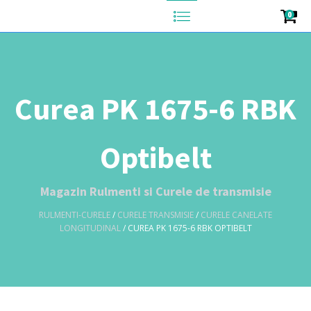
0
Curea PK 1675-6 RBK
Optibelt
Magazin Rulmenti si Curele de transmisie
RULMENTI-CURELE
/
CURELE TRANSMISIE
/
CURELE CANELATE
LONGITUDINAL
/ CUREA PK 1675-6 RBK OPTIBELT