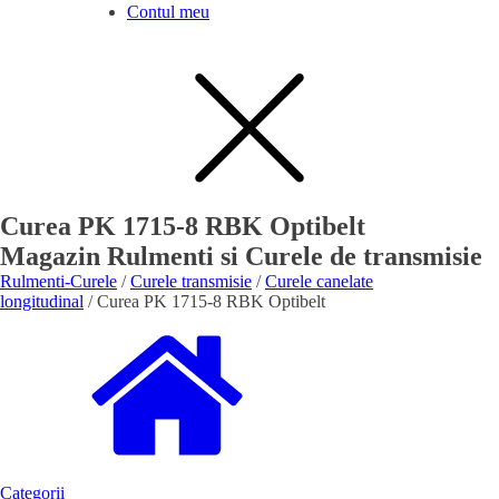
Contul meu
Curea PK 1715-8 RBK Optibelt
Magazin Rulmenti si Curele de transmisie
Rulmenti-Curele
/
Curele transmisie
/
Curele canelate
longitudinal
/ Curea PK 1715-8 RBK Optibelt
Categorii