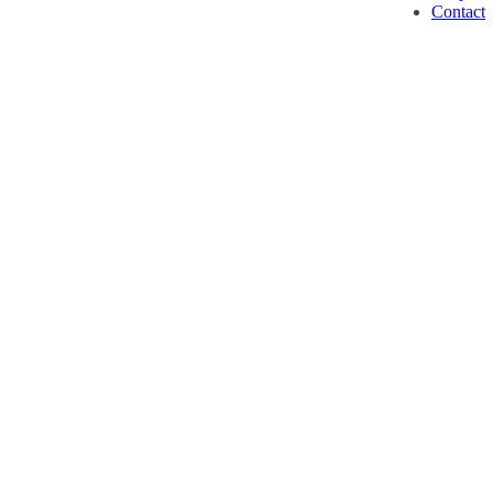
Contact