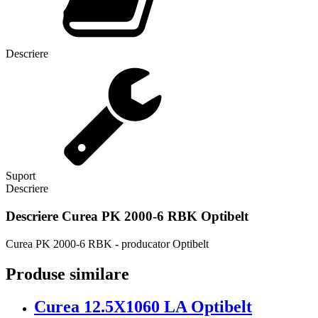
Descriere
Suport
Descriere
Descriere
Curea PK 2000-6 RBK Optibelt
Curea PK 2000-6 RBK - producator Optibelt
Produse similare
Curea 12.5X1060 LA Optibelt