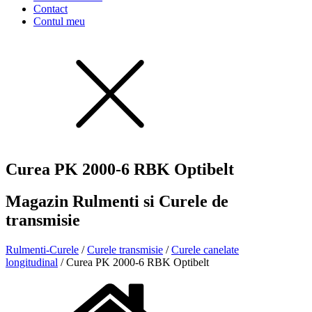
Contact
Contul meu
Curea PK 2000-6 RBK Optibelt
Magazin Rulmenti si Curele de
transmisie
Rulmenti-Curele
/
Curele transmisie
/
Curele canelate
longitudinal
/ Curea PK 2000-6 RBK Optibelt