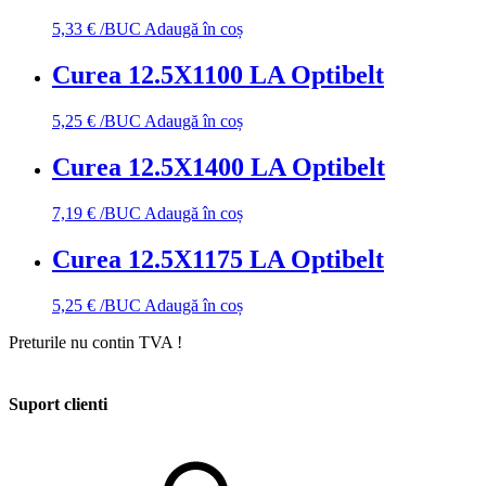
5,33
€
/BUC
Adaugă în coș
Curea 12.5X1100 LA Optibelt
5,25
€
/BUC
Adaugă în coș
Curea 12.5X1400 LA Optibelt
7,19
€
/BUC
Adaugă în coș
Curea 12.5X1175 LA Optibelt
5,25
€
/BUC
Adaugă în coș
Preturile nu contin TVA !
Suport clienti