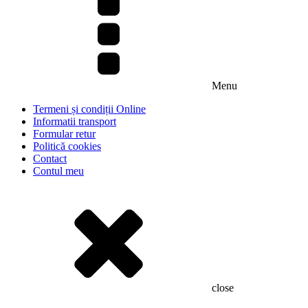
Menu
Termeni și condiții Online
Informatii transport
Formular retur
Politică cookies
Contact
Contul meu
close