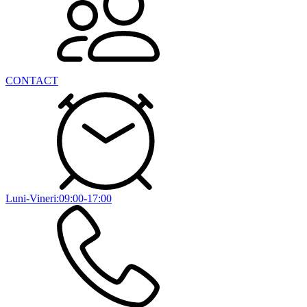
CONTACT
Luni-Vineri:09:00-17:00