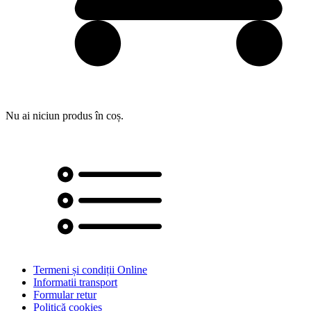
Nu ai niciun produs în coș.
Termeni și condiții Online
Informatii transport
Formular retur
Politică cookies