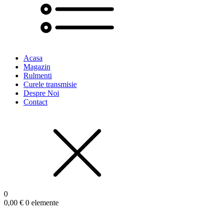
Acasa
Magazin
Rulmenti
Curele transmisie
Despre Noi
Contact
0
0,00
€
0 elemente