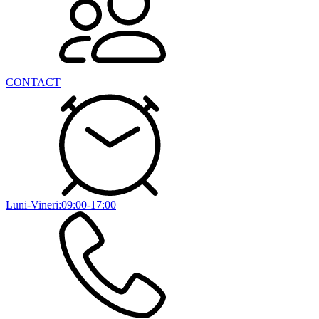
CONTACT
Luni-Vineri:09:00-17:00