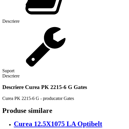
Descriere
Suport
Descriere
Descriere
Curea PK 2215-6 G Gates
Curea PK 2215-6 G - producator Gates
Produse similare
Curea 12.5X1075 LA Optibelt