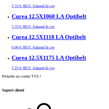
5,33
€
/BUC
Adaugă în coș
Curea 12.5X1060 LA Optibelt
5,33
€
/BUC
Adaugă în coș
Curea 12.5X1118 LA Optibelt
6,06
€
/BUC
Adaugă în coș
Curea 12.5X1175 LA Optibelt
5,25
€
/BUC
Adaugă în coș
Preturile nu contin TVA !
Suport clienti