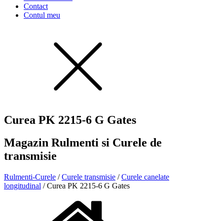
Contact
Contul meu
Curea PK 2215-6 G Gates
Magazin Rulmenti si Curele de
transmisie
Rulmenti-Curele
/
Curele transmisie
/
Curele canelate
longitudinal
/ Curea PK 2215-6 G Gates