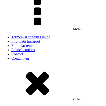
Menu
Termeni și condiții Online
Informatii transport
Formular retur
Politică cookies
Contact
Contul meu
close