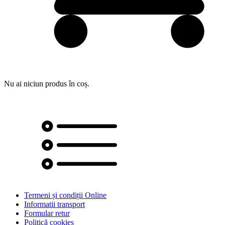
Nu ai niciun produs în coș.
Termeni și condiții Online
Informatii transport
Formular retur
Politică cookies