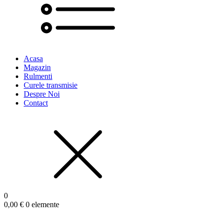
Acasa
Magazin
Rulmenti
Curele transmisie
Despre Noi
Contact
0
0,00
€
0 elemente