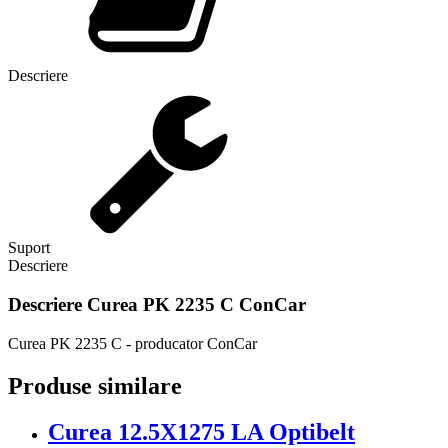
Descriere
Suport
Descriere
Descriere
Curea PK 2235 C ConCar
Curea PK 2235 C - producator ConCar
Produse similare
Curea 12.5X1275 LA Optibelt