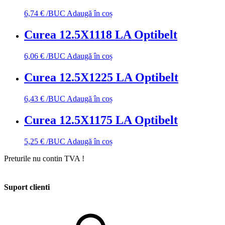
6,74
€
/BUC
Adaugă în coș
Curea 12.5X1118 LA Optibelt
6,06
€
/BUC
Adaugă în coș
Curea 12.5X1225 LA Optibelt
6,43
€
/BUC
Adaugă în coș
Curea 12.5X1175 LA Optibelt
5,25
€
/BUC
Adaugă în coș
Preturile nu contin TVA !
Suport clienti