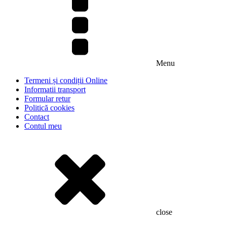
Menu
Termeni și condiții Online
Informatii transport
Formular retur
Politică cookies
Contact
Contul meu
close