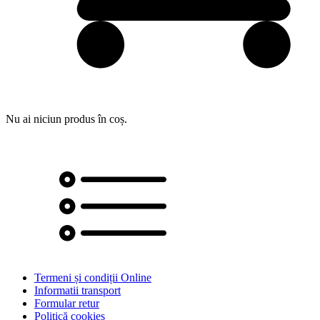
Nu ai niciun produs în coș.
Termeni și condiții Online
Informatii transport
Formular retur
Politică cookies