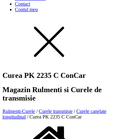
Contact
Contul meu
Curea PK 2235 C ConCar
Magazin Rulmenti si Curele de
transmisie
Rulmenti-Curele
/
Curele transmisie
/
Curele canelate
longitudinal
/ Curea PK 2235 C ConCar