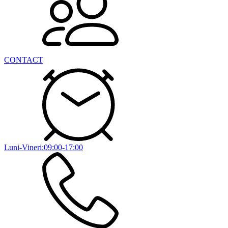
CONTACT
Luni-Vineri:09:00-17:00