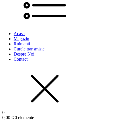
Acasa
Magazin
Rulmenti
Curele transmisie
Despre Noi
Contact
0
0,00
€
0 elemente