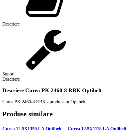
Descriere
Suport
Descriere
Descriere
Curea PK 2460-8 RBK Optibelt
Curea PK 2460-8 RBK - producator Optibelt
Produse similare
Curea 12.5X1350 LA Optibelt
Curea 12.5X1118 LA Optibelt