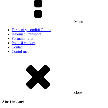
Menu
Termeni și condiții Online
Informatii transport
Formular retur
Politică cookies
Contact
Contul meu
close
Alte Link-uri