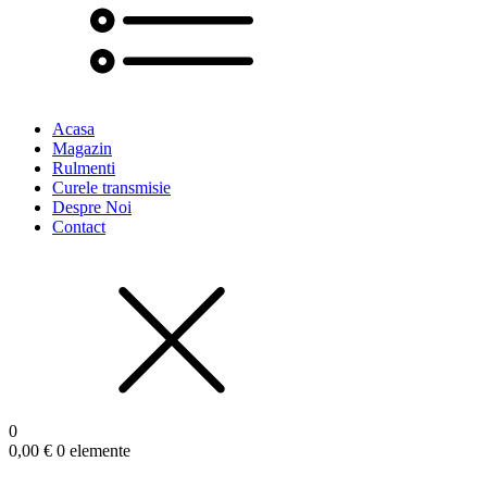
Acasa
Magazin
Rulmenti
Curele transmisie
Despre Noi
Contact
0
0,00
€
0 elemente