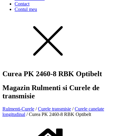
Contact
Contul meu
Curea PK 2460-8 RBK Optibelt
Magazin Rulmenti si Curele de
transmisie
Rulmenti-Curele
/
Curele transmisie
/
Curele canelate
longitudinal
/ Curea PK 2460-8 RBK Optibelt