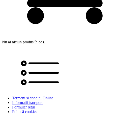
Nu ai niciun produs în coș.
Termeni și condiții Online
Informatii transport
Formular retur
Politică cookies