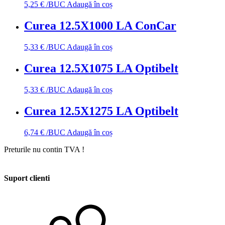
5,25
€
/BUC
Adaugă în coș
Curea 12.5X1000 LA ConCar
5,33
€
/BUC
Adaugă în coș
Curea 12.5X1075 LA Optibelt
5,33
€
/BUC
Adaugă în coș
Curea 12.5X1275 LA Optibelt
6,74
€
/BUC
Adaugă în coș
Preturile nu contin TVA !
Suport clienti