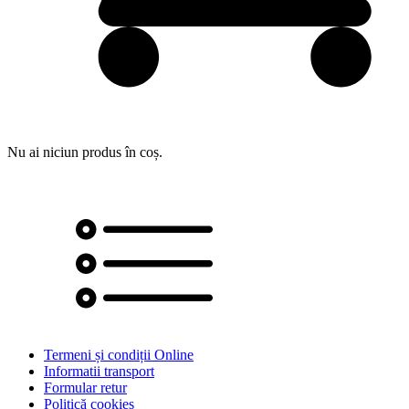
Nu ai niciun produs în coș.
Termeni și condiții Online
Informatii transport
Formular retur
Politică cookies