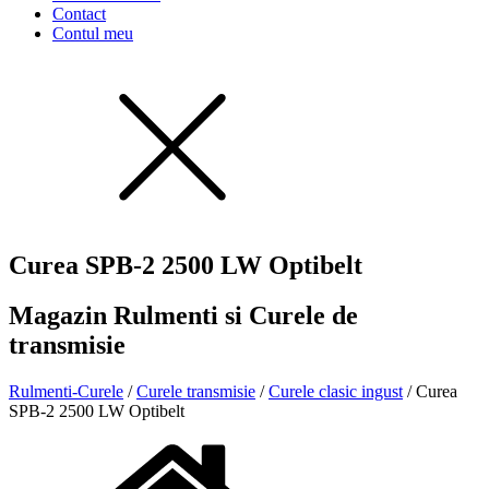
Contact
Contul meu
Curea SPB-2 2500 LW Optibelt
Magazin Rulmenti si Curele de
transmisie
Rulmenti-Curele
/
Curele transmisie
/
Curele clasic ingust
/ Curea
SPB-2 2500 LW Optibelt