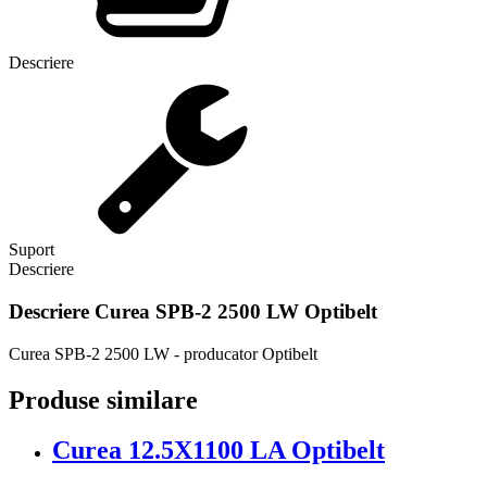
Descriere
Suport
Descriere
Descriere
Curea SPB-2 2500 LW Optibelt
Curea SPB-2 2500 LW - producator Optibelt
Produse similare
Curea 12.5X1100 LA Optibelt