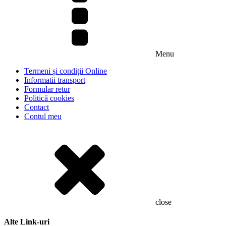
Menu
Termeni și condiții Online
Informatii transport
Formular retur
Politică cookies
Contact
Contul meu
close
Alte Link-uri