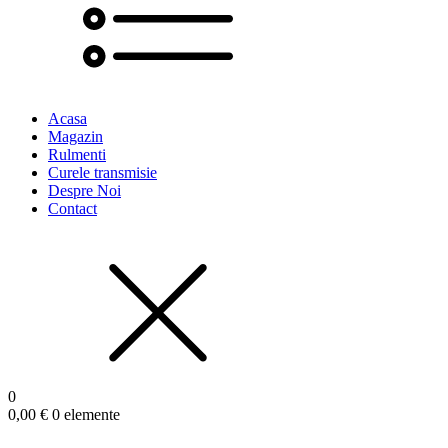
Acasa
Magazin
Rulmenti
Curele transmisie
Despre Noi
Contact
0
0,00
€
0 elemente