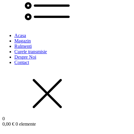
Acasa
Magazin
Rulmenti
Curele transmisie
Despre Noi
Contact
0
0,00
€
0 elemente