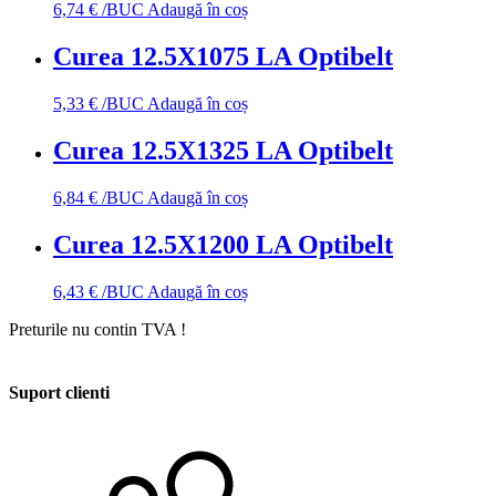
6,74
€
/BUC
Adaugă în coș
Curea 12.5X1075 LA Optibelt
5,33
€
/BUC
Adaugă în coș
Curea 12.5X1325 LA Optibelt
6,84
€
/BUC
Adaugă în coș
Curea 12.5X1200 LA Optibelt
6,43
€
/BUC
Adaugă în coș
Preturile nu contin TVA !
Suport clienti