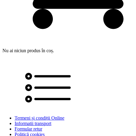
Nu ai niciun produs în coș.
Termeni și condiții Online
Informatii transport
Formular retur
Politică cookies