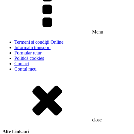
Menu
Termeni și condiții Online
Informatii transport
Formular retur
Politică cookies
Contact
Contul meu
close
Alte Link-uri