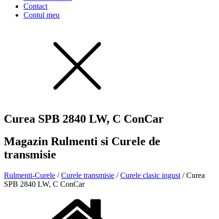
Contact
Contul meu
Curea SPB 2840 LW, C ConCar
Magazin Rulmenti si Curele de
transmisie
Rulmenti-Curele
/
Curele transmisie
/
Curele clasic ingust
/ Curea
SPB 2840 LW, C ConCar