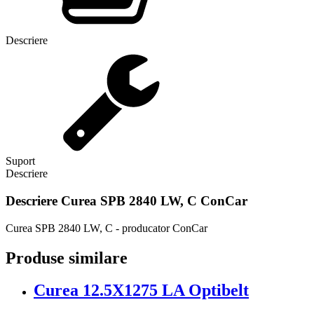
Descriere
Suport
Descriere
Descriere
Curea SPB 2840 LW, C ConCar
Curea SPB 2840 LW, C - producator ConCar
Produse similare
Curea 12.5X1275 LA Optibelt