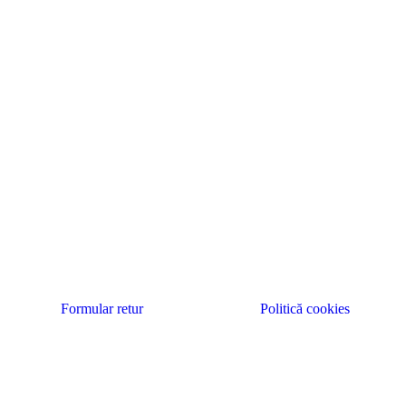
Formular retur
Politică cookies