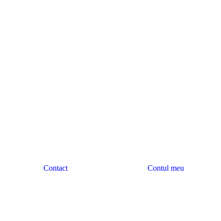
Contact
Contul meu