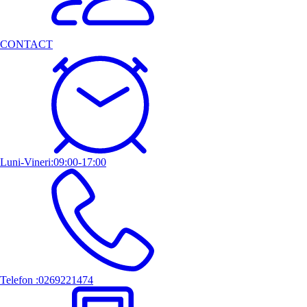
CONTACT
Luni-Vineri:09:00-17:00
Telefon :0269221474