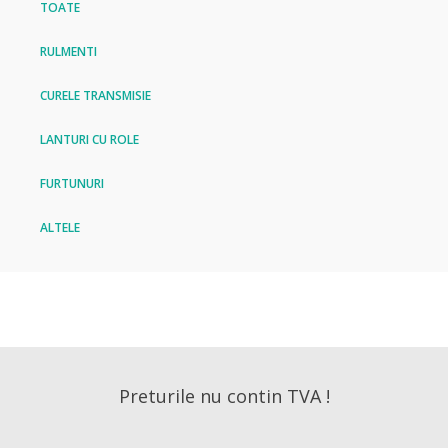
TOATE
RULMENTI
CURELE TRANSMISIE
LANTURI CU ROLE
FURTUNURI
ALTELE
Preturile nu contin TVA !