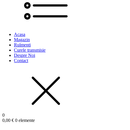
Acasa
Magazin
Rulmenti
Curele transmisie
Despre Noi
Contact
0
0,00
€
0 elemente