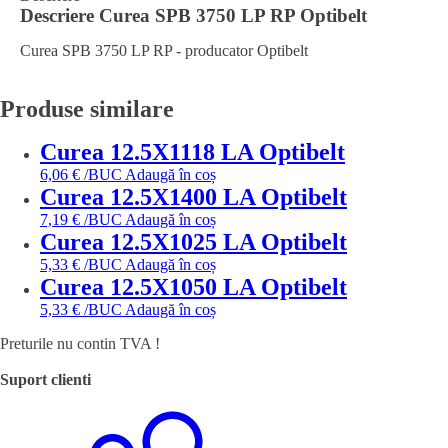
Descriere
Curea SPB 3750 LP RP Optibelt
Curea SPB 3750 LP RP - producator Optibelt
Produse similare
Curea 12.5X1118 LA Optibelt
6,06
€
/BUC
Adaugă în coș
Curea 12.5X1400 LA Optibelt
7,19
€
/BUC
Adaugă în coș
Curea 12.5X1025 LA Optibelt
5,33
€
/BUC
Adaugă în coș
Curea 12.5X1050 LA Optibelt
5,33
€
/BUC
Adaugă în coș
Preturile nu contin TVA !
Suport clienti