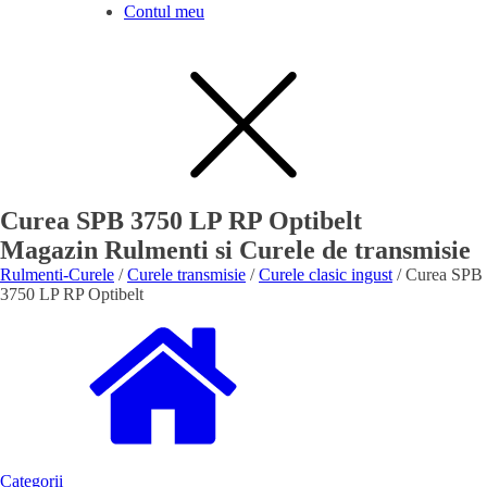
Contul meu
Curea SPB 3750 LP RP Optibelt
Magazin Rulmenti si Curele de transmisie
Rulmenti-Curele
/
Curele transmisie
/
Curele clasic ingust
/ Curea SPB
3750 LP RP Optibelt
Categorii