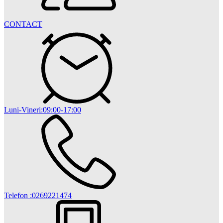
CONTACT
Luni-Vineri:09:00-17:00
Telefon :0269221474