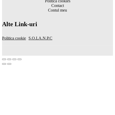
Politică cookies
Contact
Contul meu
Alte Link-uri
Politica cookie
S.O.L
A.N.P.C