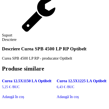
Suport
Descriere
Descriere
Curea SPB 4500 LP RP Optibelt
Curea SPB 4500 LP RP - producator Optibelt
Produse similare
Curea 12.5X1150 LA Optibelt
Curea 12.5X1225 LA Optibelt
5,25
€
/BUC
6,43
€
/BUC
Adaugă în coș
Adaugă în coș