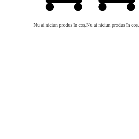
Nu ai niciun produs în coș.
Nu ai niciun produs în coș.