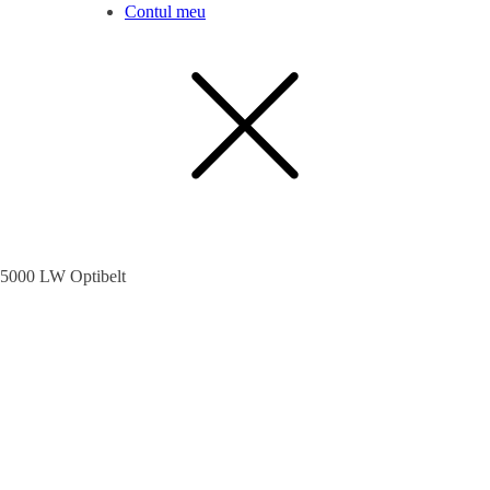
Contul meu
5000 LW Optibelt