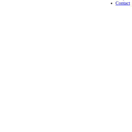
Contact