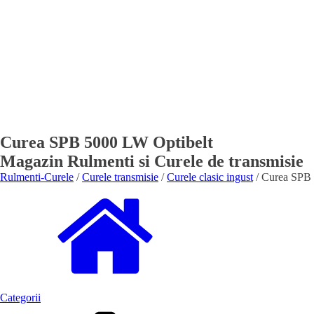
Curea SPB 5000 LW Optibelt
Magazin Rulmenti si Curele de transmisie
Rulmenti-Curele
/
Curele transmisie
/
Curele clasic ingust
/ Curea SPB 
Categorii