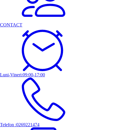
CONTACT
Luni-Vineri:09:00-17:00
Telefon :0269221474