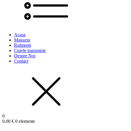
Acasa
Magazin
Rulmenti
Curele transmisie
Despre Noi
Contact
0
0,00
€
0 elemente