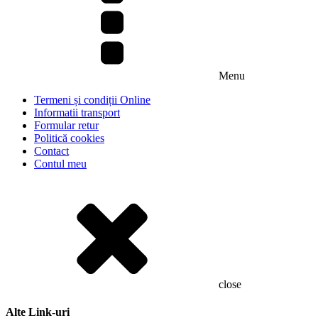
Menu
Termeni și condiții Online
Informatii transport
Formular retur
Politică cookies
Contact
Contul meu
close
Alte Link-uri