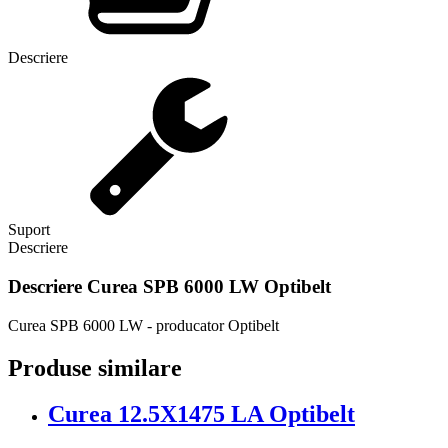
Descriere
Suport
Descriere
Descriere
Curea SPB 6000 LW Optibelt
Curea SPB 6000 LW - producator Optibelt
Produse similare
Curea 12.5X1475 LA Optibelt