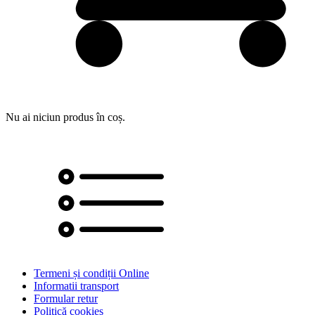
Nu ai niciun produs în coș.
Termeni și condiții Online
Informatii transport
Formular retur
Politică cookies