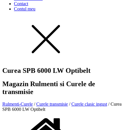
Contact
Contul meu
Curea SPB 6000 LW Optibelt
Magazin Rulmenti si Curele de
transmisie
Rulmenti-Curele
/
Curele transmisie
/
Curele clasic ingust
/ Curea
SPB 6000 LW Optibelt