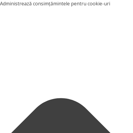
Administrează consimțămintele pentru cookie-uri