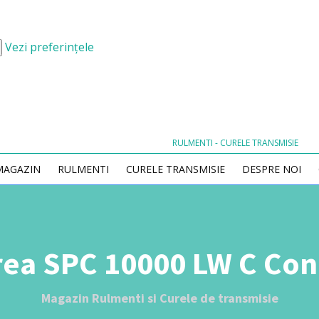
Vezi preferințele
RULMENTI - CURELE TRANSMISIE
MAGAZIN
RULMENTI
CURELE TRANSMISIE
DESPRE NOI
ea SPC 10000 LW C Co
Magazin Rulmenti si Curele de transmisie