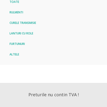
TOATE
RULMENTI
CURELE TRANSMISIE
LANTURI CU ROLE
FURTUNURI
ALTELE
Preturile nu contin TVA !