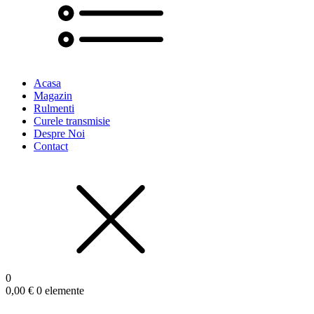
Acasa
Magazin
Rulmenti
Curele transmisie
Despre Noi
Contact
0
0,00
€
0 elemente