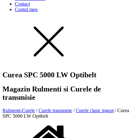
Contact
Contul meu
Curea SPC 5000 LW Optibelt
Magazin Rulmenti si Curele de
transmisie
Rulmenti-Curele
/
Curele transmisie
/
Curele clasic ingust
/ Curea
SPC 5000 LW Optibelt