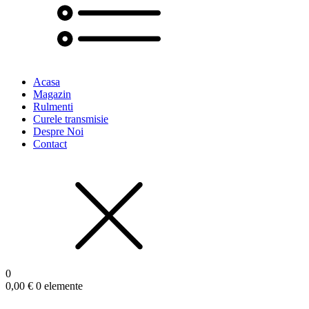
Acasa
Magazin
Rulmenti
Curele transmisie
Despre Noi
Contact
0
0,00
€
0 elemente