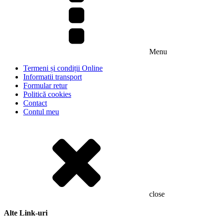
Menu
Termeni și condiții Online
Informatii transport
Formular retur
Politică cookies
Contact
Contul meu
close
Alte Link-uri