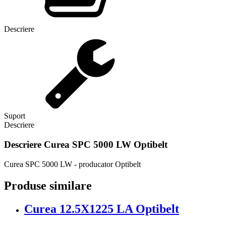
Descriere
Suport
Descriere
Descriere
Curea SPC 5000 LW Optibelt
Curea SPC 5000 LW - producator Optibelt
Produse similare
Curea 12.5X1225 LA Optibelt