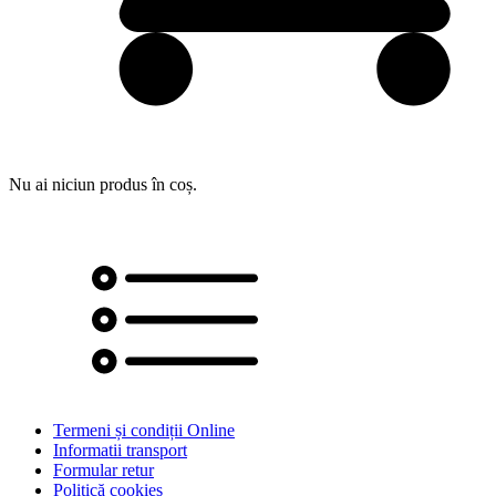
Nu ai niciun produs în coș.
Termeni și condiții Online
Informatii transport
Formular retur
Politică cookies