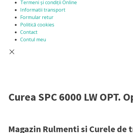
Termeni și condiții Online
Informatii transport
Formular retur
Politică cookies
Contact
Contul meu
Curea SPC 6000 LW OPT. Op
Magazin Rulmenti si Curele de 