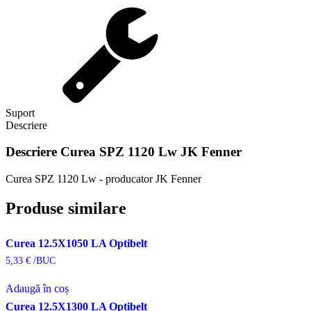
Suport
Descriere
Descriere
Curea SPZ 1120 Lw JK Fenner
Curea SPZ 1120 Lw - producator JK Fenner
Produse similare
Curea 12.5X1050 LA Optibelt
5,33
€
/BUC
Adaugă în coș
Curea 12.5X1300 LA Optibelt