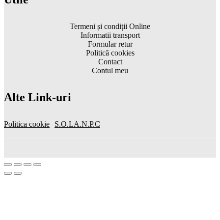
Termeni și condiții Online
Informatii transport
Formular retur
Politică cookies
Contact
Contul meu
Alte Link-uri
Politica cookie
S.O.L
A.N.P.C