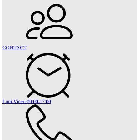
CONTACT
Luni-Vineri:09:00-17:00