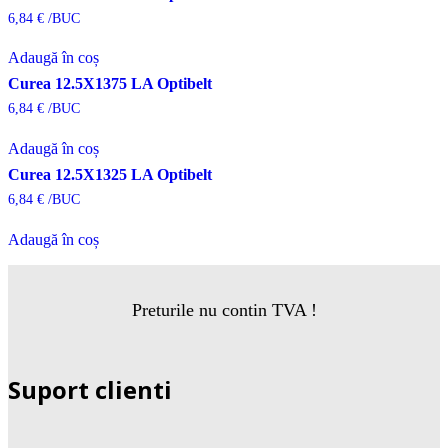
6,84
€
/BUC
Adaugă în coș
Curea 12.5X1375 LA Optibelt
6,84
€
/BUC
Adaugă în coș
Curea 12.5X1325 LA Optibelt
6,84
€
/BUC
Adaugă în coș
Preturile nu contin TVA !
Suport clienti