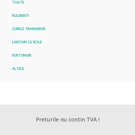
TOATE
RULMENTI
CURELE TRANSMISIE
LANTURI CU ROLE
FURTUNURI
ALTELE
Preturile nu contin TVA !