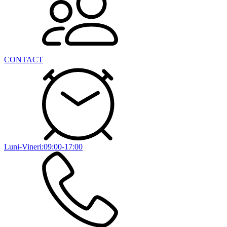
CONTACT
Luni-Vineri:09:00-17:00