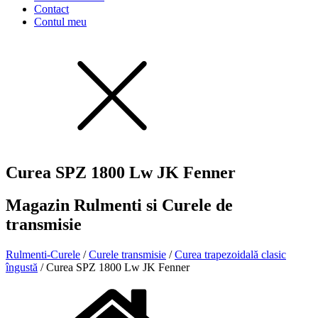
Contact
Contul meu
Curea SPZ 1800 Lw JK Fenner
Magazin Rulmenti si Curele de
transmisie
Rulmenti-Curele
/
Curele transmisie
/
Curea trapezoidală clasic
îngustă
/ Curea SPZ 1800 Lw JK Fenner