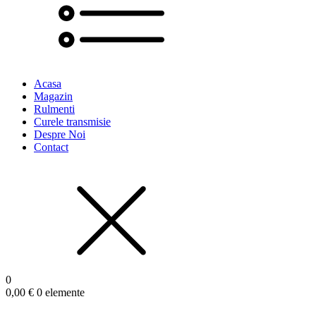
Acasa
Magazin
Rulmenti
Curele transmisie
Despre Noi
Contact
0
0,00
€
0 elemente