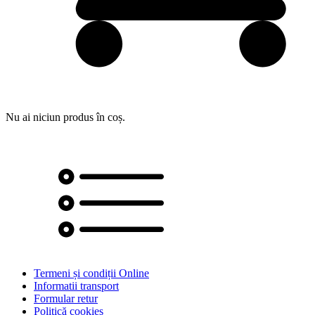
Nu ai niciun produs în coș.
Termeni și condiții Online
Informatii transport
Formular retur
Politică cookies