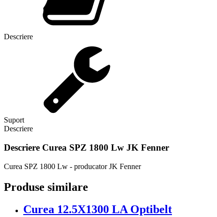
Descriere
Suport
Descriere
Descriere
Curea SPZ 1800 Lw JK Fenner
Curea SPZ 1800 Lw - producator JK Fenner
Produse similare
Curea 12.5X1300 LA Optibelt