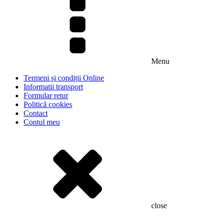
Menu
Termeni și condiții Online
Informatii transport
Formular retur
Politică cookies
Contact
Contul meu
close