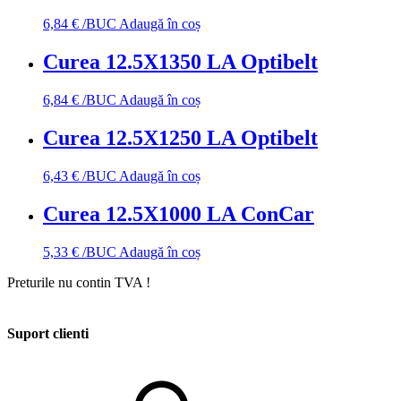
6,84
€
/BUC
Adaugă în coș
Curea 12.5X1350 LA Optibelt
6,84
€
/BUC
Adaugă în coș
Curea 12.5X1250 LA Optibelt
6,43
€
/BUC
Adaugă în coș
Curea 12.5X1000 LA ConCar
5,33
€
/BUC
Adaugă în coș
Preturile nu contin TVA !
Suport clienti