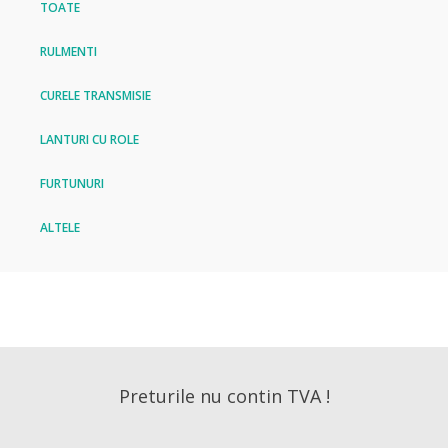
TOATE
RULMENTI
CURELE TRANSMISIE
LANTURI CU ROLE
FURTUNURI
ALTELE
Preturile nu contin TVA !