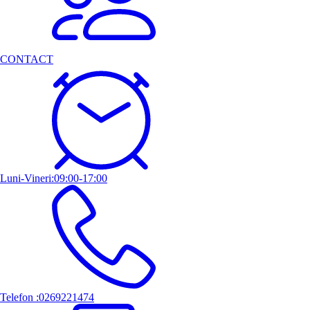
CONTACT
Luni-Vineri:09:00-17:00
Telefon :0269221474