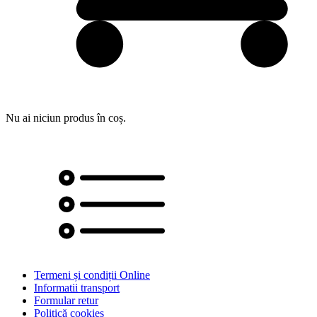
Nu ai niciun produs în coș.
Termeni și condiții Online
Informatii transport
Formular retur
Politică cookies