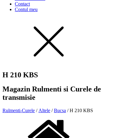
Contact
Contul meu
H 210 KBS
Magazin Rulmenti si Curele de
transmisie
Rulmenti-Curele
/
Altele
/
Bucsa
/ H 210 KBS