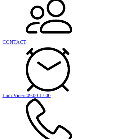
CONTACT
Luni-Vineri:09:00-17:00