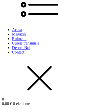
Acasa
Magazin
Rulmenti
Curele transmisie
Despre Noi
Contact
0
0,00
€
0 elemente