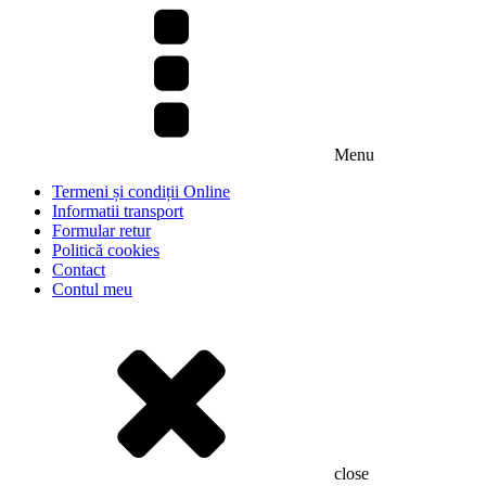
Menu
Termeni și condiții Online
Informatii transport
Formular retur
Politică cookies
Contact
Contul meu
close