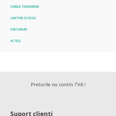
CURELE TRANSMISIE
LANTURI CU ROLE
FURTUNURI
ALTELE
Preturile nu contin TVA !
Suport clienti