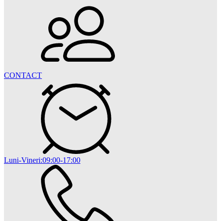
CONTACT
Luni-Vineri:09:00-17:00