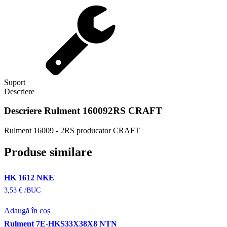
Suport
Descriere
Descriere
Rulment 160092RS CRAFT
Rulment 16009 - 2RS producator CRAFT
Produse similare
HK 1612 NKE
3,53
€
/BUC
Adaugă în coș
Rulment 7E-HKS33X38X8 NTN