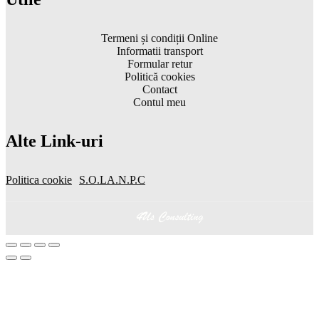
Termeni și condiții Online
Informatii transport
Formular retur
Politică cookies
Contact
Contul meu
Alte Link-uri
Politica cookie
S.O.L
A.N.P.C