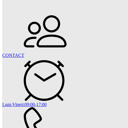
CONTACT
Luni-Vineri:09:00-17:00