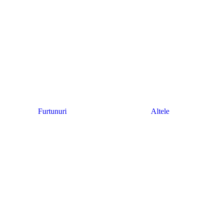
Furtunuri
Altele