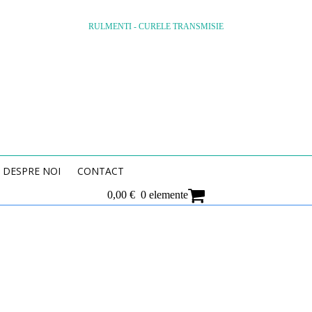
RULMENTI - CURELE TRANSMISIE
DESPRE NOI
CONTACT
0,00
€
0 elemente