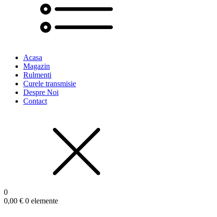
Acasa
Magazin
Rulmenti
Curele transmisie
Despre Noi
Contact
0
0,00
€
0 elemente