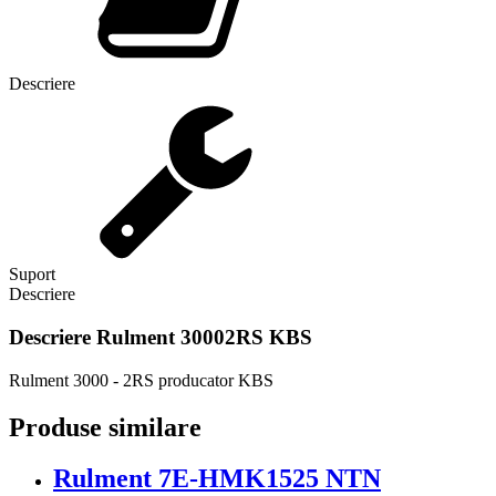
Descriere
Suport
Descriere
Descriere
Rulment 30002RS KBS
Rulment 3000 - 2RS producator KBS
Produse similare
Rulment 7E-HMK1525 NTN