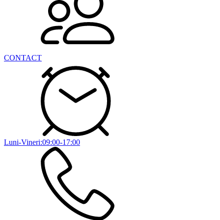
CONTACT
Luni-Vineri:09:00-17:00