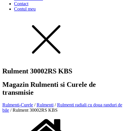
Contact
Contul meu
Rulment 30002RS KBS
Magazin Rulmenti si Curele de
transmisie
Rulmenti-Curele
/
Rulmenti
/
Rulmenti radiali cu doua randuri de
bile
/ Rulment 30002RS KBS