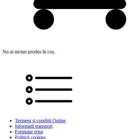
Nu ai niciun produs în coș.
Termeni și condiții Online
Informatii transport
Formular retur
Politică cookies