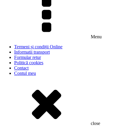
Menu
Termeni și condiții Online
Informatii transport
Formular retur
Politică cookies
Contact
Contul meu
close