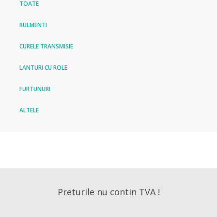
TOATE
RULMENTI
CURELE TRANSMISIE
LANTURI CU ROLE
FURTUNURI
ALTELE
Preturile nu contin TVA !